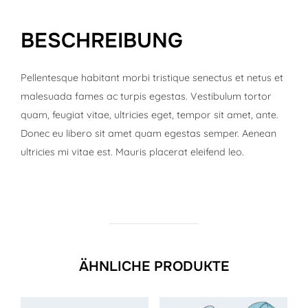
BESCHREIBUNG
Pellentesque habitant morbi tristique senectus et netus et
malesuada fames ac turpis egestas. Vestibulum tortor
quam, feugiat vitae, ultricies eget, tempor sit amet, ante.
Donec eu libero sit amet quam egestas semper. Aenean
ultricies mi vitae est. Mauris placerat eleifend leo.
ÄHNLICHE PRODUKTE