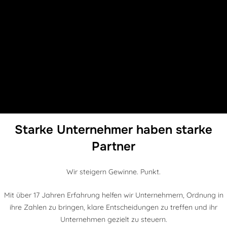
Starke Unternehmer haben starke
Partner
Wir steigern Gewinne. Punkt.
Mit über 17 Jahren Erfahrung helfen wir Unternehmern, Ordnung in
ihre Zahlen zu bringen, klare Entscheidungen zu treffen und ihr
Unternehmen gezielt zu steuern.