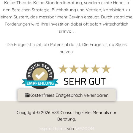
Keine Theorie. Keine Standardberatung, sondern echte Hebel in
den Bereichen Strategie, Buchhaltung und Vertrieb, kombiniert zu
einem System, das messbar mehr Gewinn erzeugt. Durch staatliche
Förderungen wird Ihre Investition dabei oft sofort wirtschaftlich
sinnvoll.
Die Frage ist nicht, ob Potenzial da ist. Die Frage ist, ob Sie es
nutzen.
Kostenfreies Erstgespräch vereinbaren
Copyright © 2026 VSK Consulting - Viel Mehr als nur
Beratung.
Inspiro Theme
von
WPZOOM