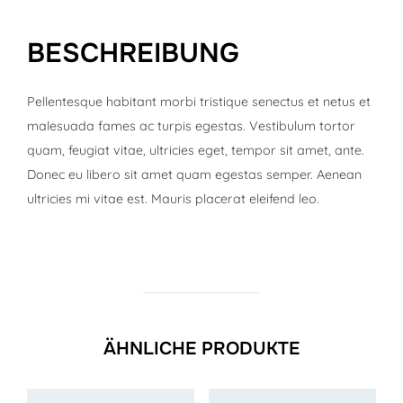
BESCHREIBUNG
Pellentesque habitant morbi tristique senectus et netus et
malesuada fames ac turpis egestas. Vestibulum tortor
quam, feugiat vitae, ultricies eget, tempor sit amet, ante.
Donec eu libero sit amet quam egestas semper. Aenean
ultricies mi vitae est. Mauris placerat eleifend leo.
ÄHNLICHE PRODUKTE