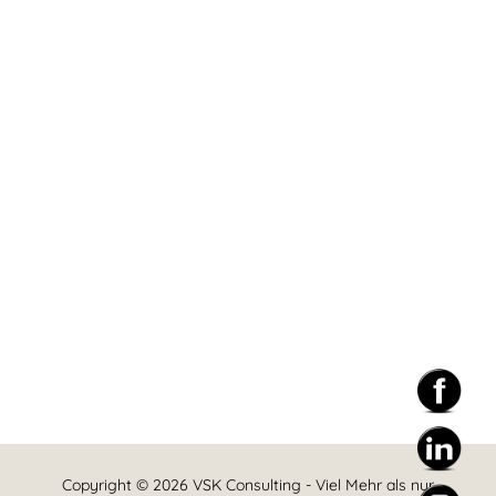
E-Mail-Adresse
Passwort
Passwort bestätigen
Anmelden
Copyright © 2026 VSK Consulting - Viel Mehr als nur